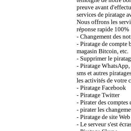
preuve avant d'effectu
services de piratage 
Nous offrons les servi
réponse rapide 100% 
- Changement des note
- Piratage de compte b
magasin Bitcoin, etc.
- Supprimer le piratag
- Piratage WhatsApp, 
sms et autres piratage
les activités de votre 
- Piratage Facebook
- Piratage Twitter
- Pirater des comptes
- pirater les changeme
- Piratage de site Web
- Le serveur s'est écra