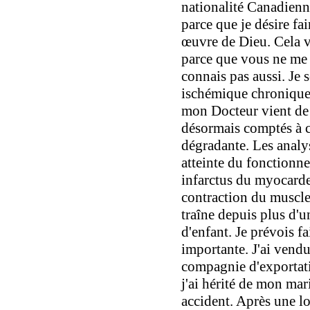
nationalité Canadienn
parce que je désire fa
œuvre de Dieu. Cela 
parce que vous ne me 
connais pas aussi. Je 
ischémique chronique 
mon Docteur vient de
désormais comptés à c
dégradante. Les analys
atteinte du fonctionn
infarctus du myocarde 
contraction du muscle
traîne depuis plus d'un
d'enfant. Je prévois 
importante. J'ai vendu
compagnie d'exportati
j'ai hérité de mon mar
accident. Après une lo