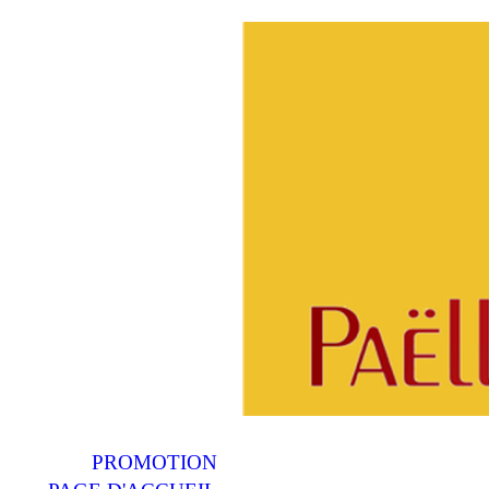
PROMOTION