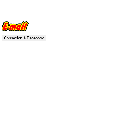
Connexion à Facebook