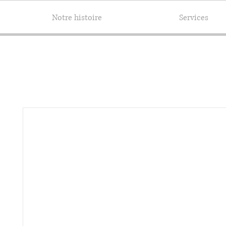
Notre histoire
Services