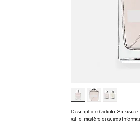
Description d'article. Saisissez i
taille, matière et autres informat