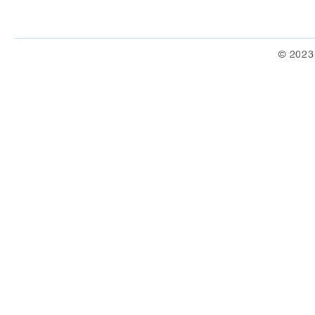
© 2023 