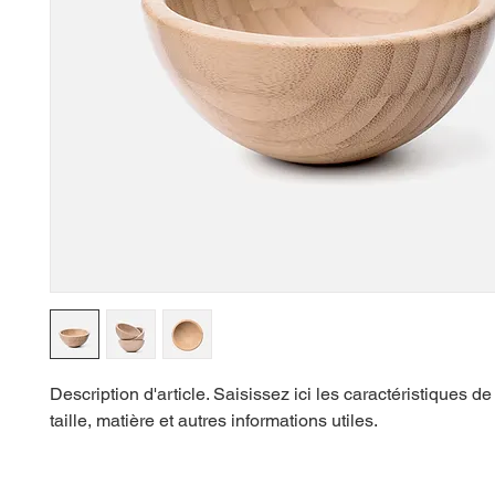
Description d'article. Saisissez ici les caractéristiques de l'
taille, matière et autres informations utiles.